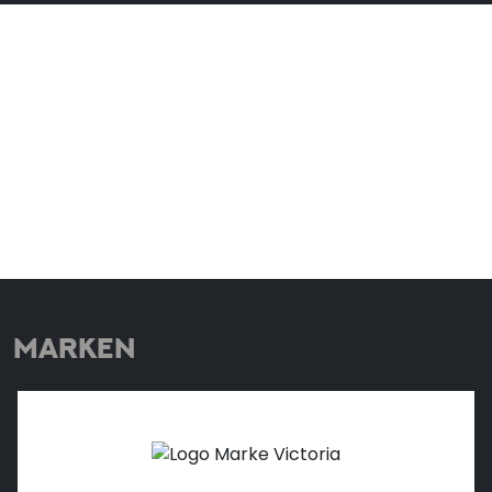
MARKEN