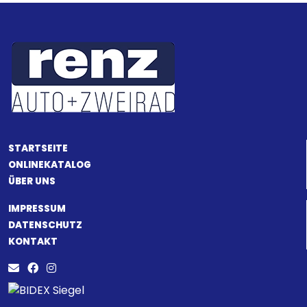
STARTSEITE
ONLINEKATALOG
ÜBER UNS
IMPRESSUM
DATENSCHUTZ
KONTAKT