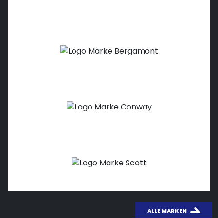
ALLE MARKEN