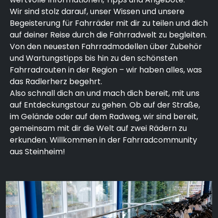
Wir sind stolz darauf, unser Wissen und unsere
Begeisterung für Fahrräder mit dir zu teilen und dich
auf deiner Reise durch die Fahrradwelt zu begleiten.
Von den neuesten Fahrradmodellen über Zubehör
und Wartungstipps bis hin zu den schönsten
Fahrradrouten in der Region – wir haben alles, was
das Radlerherz begehrt.
Also schnall dich an und mach dich bereit, mit uns
auf Entdeckungstour zu gehen. Ob auf der Straße,
im Gelände oder auf dem Radweg, wir sind bereit,
gemeinsam mit dir die Welt auf zwei Rädern zu
erkunden. Willkommen in der Fahrradcommunity
aus Steinheim!