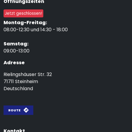
Öffnungszeiten
Jetzt geschlossen!
Montag-Freitag:
08:00-12:30 und 14:30 - 18:00
Samstag:
09:00-13:00
Adresse
Rielingshäuser Str. 32
71711
Steinheim
Deutschland
ROUTE
Kontakt