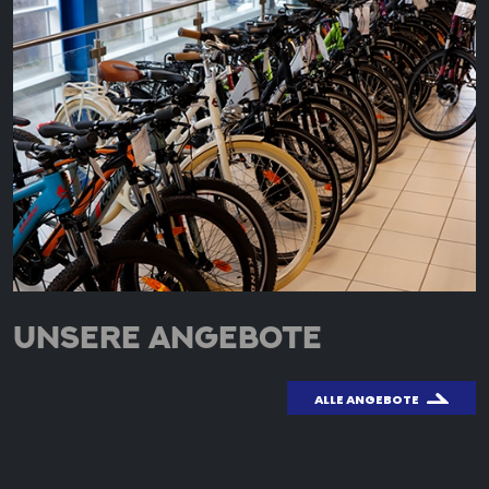
UNSERE ANGEBOTE
ALLE ANGEBOTE